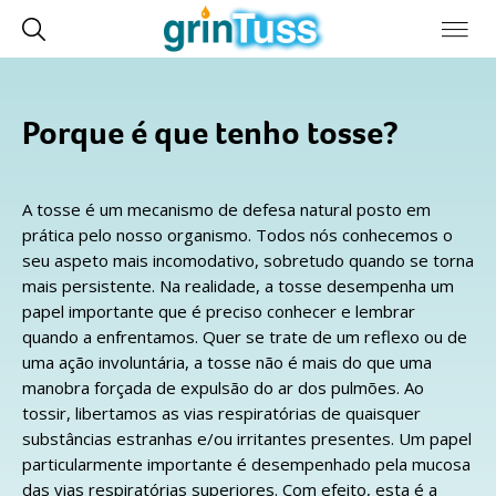
Porque é que tenho tosse?
A tosse é um mecanismo de defesa natural posto em
prática pelo nosso organismo. Todos nós conhecemos o
seu aspeto mais incomodativo, sobretudo quando se torna
mais persistente. Na realidade, a tosse desempenha um
papel importante que é preciso conhecer e lembrar
quando a enfrentamos. Quer se trate de um reflexo ou de
uma ação involuntária, a tosse não é mais do que uma
manobra forçada de expulsão do ar dos pulmões. Ao
tossir, libertamos as vias respiratórias de quaisquer
substâncias estranhas e/ou irritantes presentes. Um papel
particularmente importante é desempenhado pela mucosa
das vias respiratórias superiores. Com efeito, esta é a