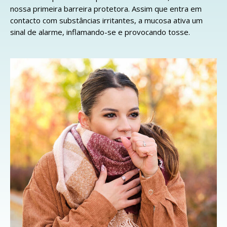
nossa primeira barreira protetora. Assim que entra em
contacto com substâncias irritantes, a mucosa ativa um
sinal de alarme, inflamando-se e provocando tosse.