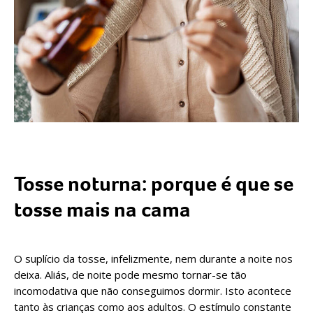
Tosse noturna: porque é que se
tosse mais na cama
O suplício da tosse, infelizmente, nem durante a noite nos
deixa. Aliás, de noite pode mesmo tornar-se tão
incomodativa que não conseguimos dormir. Isto acontece
tanto às crianças como aos adultos. O estímulo constante