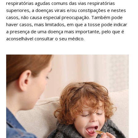
respiratórias agudas comuns das vias respiratórias
superiores, a doenças virais e/ou constipações e nestes
casos, não causa especial preocupação. Também pode
haver casos, mais limitados, em que a tosse pode indicar
a presença de uma doença mais importante, pelo que é
aconselhável consultar o seu médico.