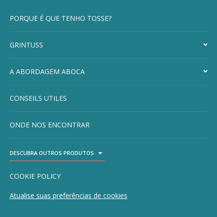
PORQUE É QUE TENHO TOSSE?
GRINTUSS
A ABORDAGEM ABOCA
CONSEILS UTILES
ONDE NOS ENCONTRAR
DESCUBRA OUTROS PRODUTOS
TOGGLE DROPDOWN
COOKIE POLICY
Atualise suas preferências de cookies