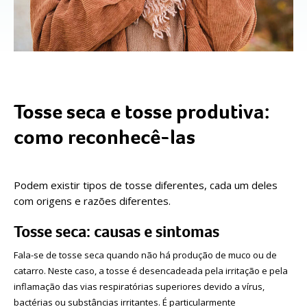
Tosse seca e tosse produtiva:
como reconhecê-las
Podem existir tipos de tosse diferentes, cada um deles
com origens e razões diferentes.
Tosse seca: causas e sintomas
Fala-se de tosse seca quando não há produção de muco ou de
catarro. Neste caso, a tosse é desencadeada pela irritação e pela
inflamação das vias respiratórias superiores devido a vírus,
bactérias ou substâncias irritantes. É particularmente