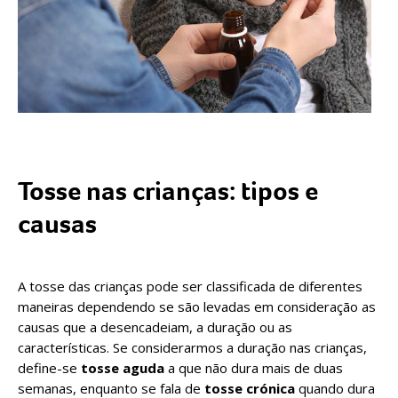
Tosse nas crianças: tipos e
causas
A tosse das crianças pode ser classificada de diferentes
maneiras dependendo se são levadas em consideração as
causas que a desencadeiam, a duração ou as
características. Se considerarmos a duração nas crianças,
define-se
tosse aguda
a que não dura mais de duas
semanas, enquanto se fala de
tosse crónica
quando dura