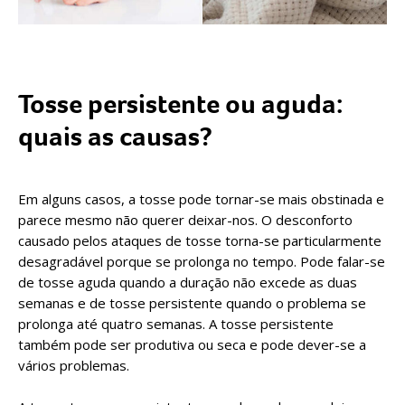
Tosse persistente ou aguda:
quais as causas?
Em alguns casos, a tosse pode tornar-se mais obstinada e
parece mesmo não querer deixar-nos. O desconforto
causado pelos ataques de tosse torna-se particularmente
desagradável porque se prolonga no tempo. Pode falar-se
de tosse aguda quando a duração não excede as duas
semanas e de tosse persistente quando o problema se
prolonga até quatro semanas. A tosse persistente
também pode ser produtiva ou seca e pode dever-se a
vários problemas.