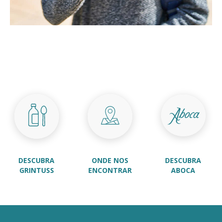
DESCUBRA
DESCUBRA
ONDE NOS
ABOCA
GRINTUSS
ENCONTRAR