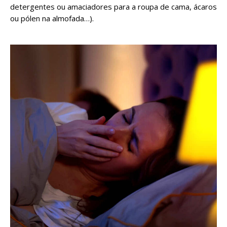
detergentes ou amaciadores para a roupa de cama, ácaros
ou pólen na almofada…).