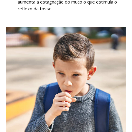
aumenta a estagnação do muco o que estimula o
reflexo da tosse.