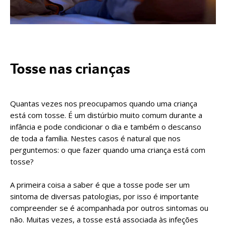
Tosse nas crianças
Quantas vezes nos preocupamos quando uma criança
está com tosse. É um distúrbio muito comum durante a
infância e pode condicionar o dia e também o descanso
de toda a família. Nestes casos é natural que nos
perguntemos: o que fazer quando uma criança está com
tosse?
A primeira coisa a saber é que a tosse pode ser um
sintoma de diversas patologias, por isso é importante
compreender se é acompanhada por outros sintomas ou
não. Muitas vezes, a tosse está associada às infeções