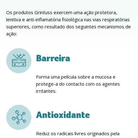
Os produtos Grintuss exercem uma ação protetora,
lenitiva e anti-inflamatória fisiológica nas vias respiratórias
superiores, como resultado dos seguintes mecanismos de
ação:
Barreira
Forma uma película sobre a mucosa e
protege-a do contacto com os agentes
irritantes.
Antioxidante
Reduz os radicais livres originados pela