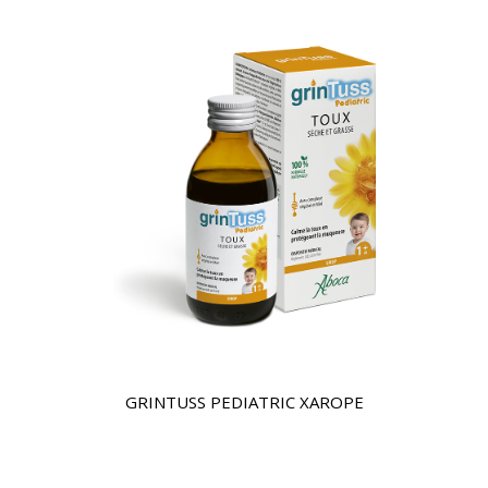
GRINTUSS PEDIATRIC XAROPE