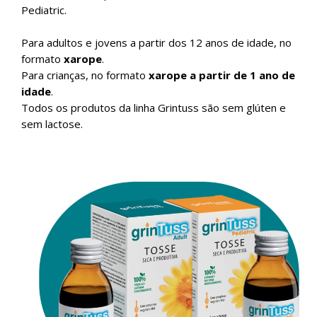
Pediatric.
Para adultos e jovens a partir dos 12 anos de idade, no
formato
xarope
.
Para crianças, no formato
xarope a partir de 1 ano de
idade
.
Todos os produtos da linha Grintuss são sem glúten e
sem lactose.