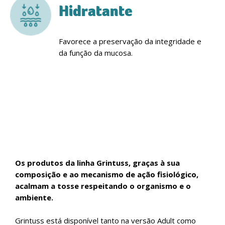
Hidratante
Favorece a preservação da integridade e
da função da mucosa.
Os produtos da linha Grintuss, graças à sua
composição e ao mecanismo de ação fisiológico,
acalmam a tosse respeitando o organismo e o
ambiente.
Grintuss está disponível tanto na versão Adult como