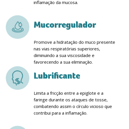
inflamação da mucosa.
Mucorregulador
Promove a hidratação do muco presente
nas vias respiratórias superiores,
diminuindo a sua viscosidade e
favorecendo a sua eliminação.
Lubrificante
Limita a fricção entre a epiglote e a
faringe durante os ataques de tosse,
combatendo assim o círculo vicioso que
contribui para a inflamação.