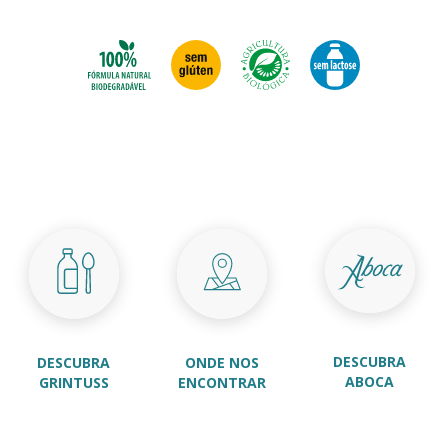
DESCUBRA
DESCUBRA
ONDE NOS
ABOCA
GRINTUSS
ENCONTRAR