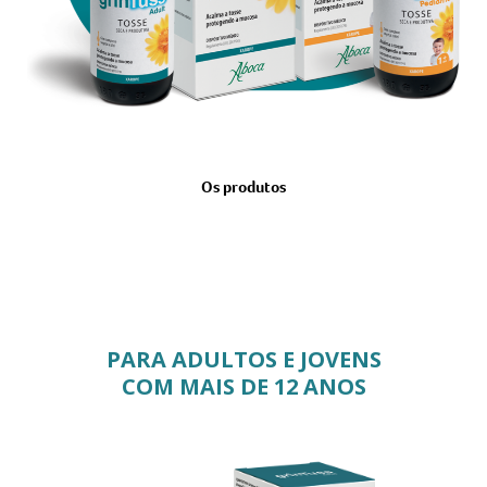
Os produtos
PARA ADULTOS E JOVENS
COM MAIS DE 12 ANOS