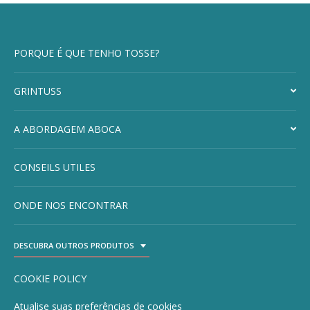
PORQUE É QUE TENHO TOSSE?
GRINTUSS
A ABORDAGEM ABOCA
CONSEILS UTILES
ONDE NOS ENCONTRAR
DESCUBRA OUTROS PRODUTOS
TOGGLE DROPDOWN
COOKIE POLICY
Atualise suas preferências de cookies