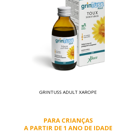
GRINTUSS ADULT XAROPE
PARA CRIANÇAS
A PARTIR DE 1 ANO DE IDADE